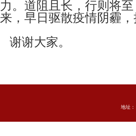
力。道阻且长，行则将至
来，早日驱散疫情阴霾，
谢谢大家。
地址：