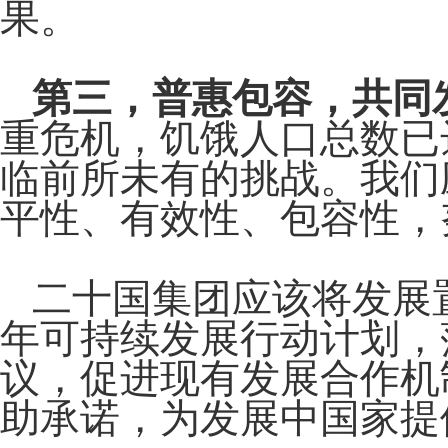
果。
第三，普惠包容，共同
重危机，饥饿人口总数已达
临前所未有的挑战。我们
平性、有效性、包容性，
二十国集团应该将发展置
年可持续发展行动计划，
议，促进现有发展合作机
助承诺，为发展中国家提