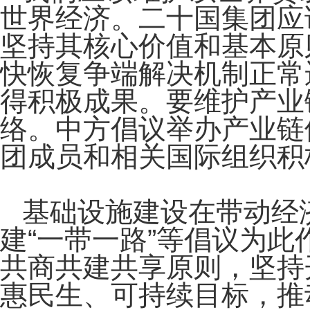
世界经济。二十国集团应
坚持其核心价值和基本原
快恢复争端解决机制正常
得积极成果。要维护产业
络。中方倡议举办产业链
团成员和相关国际组织积
基础设施建设在带动经
建“一带一路”等倡议为
共商共建共享原则，坚持
惠民生、可持续目标，推