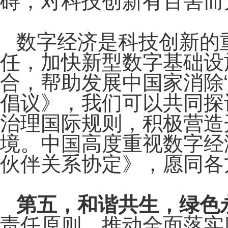
碍，对科技创新有百害而
数字经济是科技创新的
任，加快新型数字基础设
合，帮助发展中国家消除
倡议》，我们可以共同探
治理国际规则，积极营造
境。中国高度重视数字经
伙伴关系协定》，愿同各
第五，和谐共生，绿色
责任原则，推动全面落实