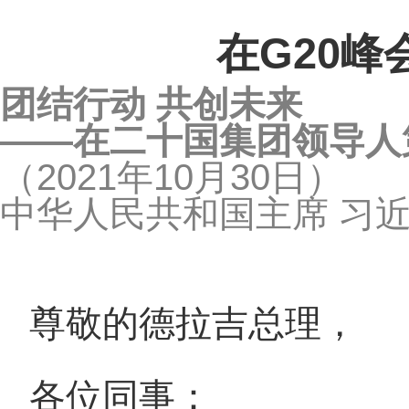
在G20
团结行动 共创未来
——在二十国集团领导人
（2021年10月30日）
中华人民共和国主席 习
尊敬的德拉吉总理，
各位同事：