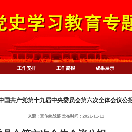
工作安排
工作简报
成果展示
中国共产党第十九届中央委员会第六次全体会议公
来源：宣传统战部 发布时间：2021-11-11