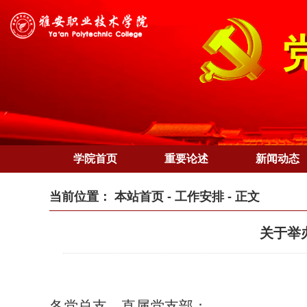
学院首页
重要论述
新闻动态
当前位置：
本站首页
-
工作安排
- 正文
关于举
各党总支、直属党支部：