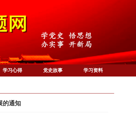
学习心得
党史故事
学习资料
展的通知