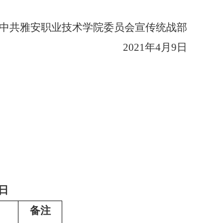
中共雅安职业技术学院委员会宣传统战部
2021年4月9日
日
备注