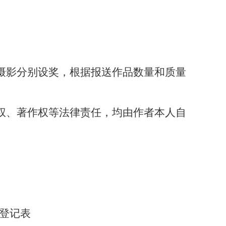
摄影分别设奖，根据报送作品数量和质量
权、著作权等法律责任，均由作者本人自
品登记表