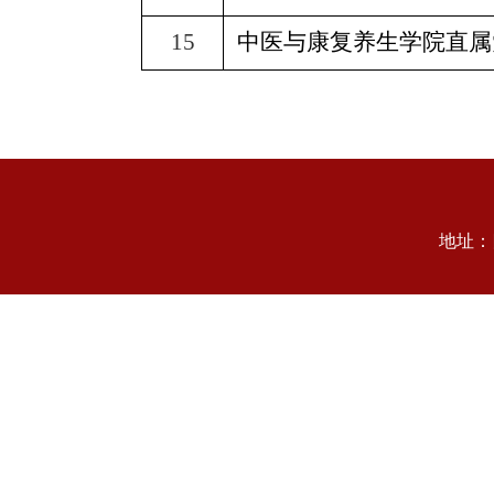
15
中医与康复养生学院直属
地址：