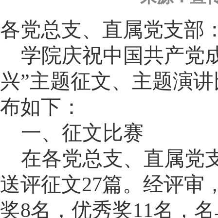
各党总支、直属党支部
学院庆祝中国共产党
兴”主题征文、主题演
布如下：
一、征文比赛
在各党总支、直属党
送评征文
27篇。经评审
奖8名，优秀奖11名，