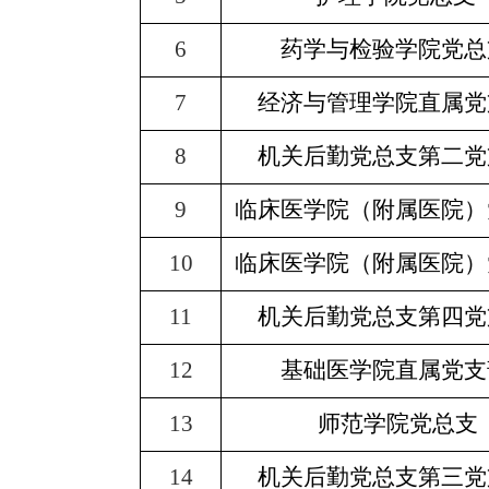
6
药学与检验学院党总
7
经济与管理学院直属党
8
机关后勤党总支第二党
9
临床医学院（附属医院）
10
临床医学院（附属医院）
11
机关后勤党总支第四党
12
基础医学院直属党支
13
师范学院党总支
14
机关后勤党总支第三党