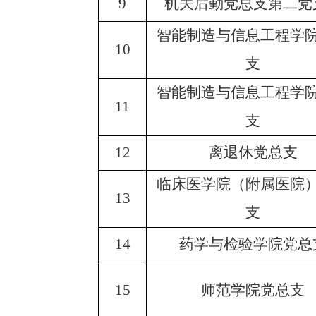
9
机关后勤党总支第二党
智能制造与信息工程学
10
支
智能制造与信息工程学
11
支
12
离退休党总支
临床医学院（附属医院
13
支
14
药学与检验学院党总
15
师范学院党总支