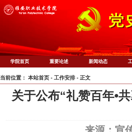
学院首页
重要论述
新闻动态
当前位置：
本站首页
-
工作安排
- 正文
关于公布“礼赞百年•
来源：宣传统