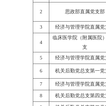
2
思政部直属党支部
3
经济与管理学院直属党
临床医学院（附属医院
4
支
5
经济与管理学院直属党
6
机关后勤党总支第一党
7
经济与管理学院直属党
8
机关后勤党总支第四党