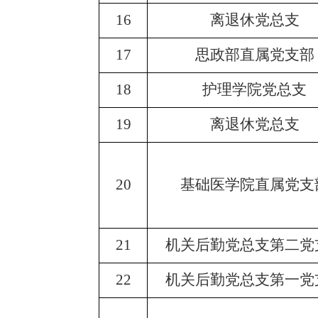
16
离退休党总支
17
思政部直属党支部
18
护理学院党总支
19
离退休党总支
20
基础医学院直属党支
21
机关后勤党总支第二党
22
机关后勤党总支第一党