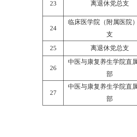
23
离退休党总支
临床医学院（附属医院
24
支
25
离退休党总支
中医与康复养生学院直
26
部
中医与康复养生学院直
27
部