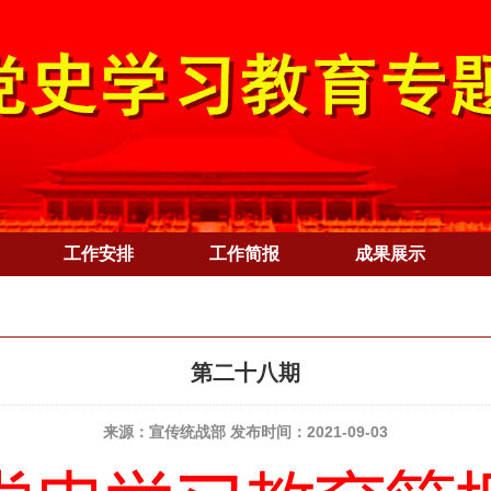
工作安排
工作简报
成果展示
第二十八期
来源：宣传统战部 发布时间：2021-09-03