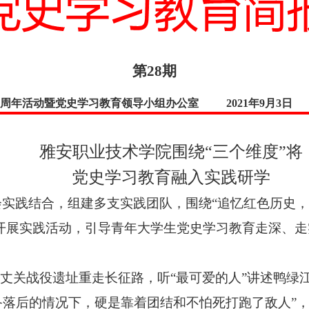
第28期
00周年活动暨党史学习教育领导小组办公室 2021年9月3日
雅安职业技术学院围绕“三个维度”将
党史学习教育融入实践研学
实践结合，组建多支实践团队，围绕“追忆红色历史，
度开展实践活动，引导青年大学生党史学习教育走深、
百丈关战役遗址重走长征路，听“最可爱的人”讲述鸭绿
备落后的情况下，硬是靠着团结和不怕死打跑了敌人”