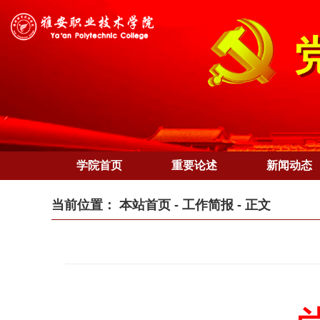
学院首页
重要论述
新闻动态
当前位置：
本站首页
-
工作简报
- 正文