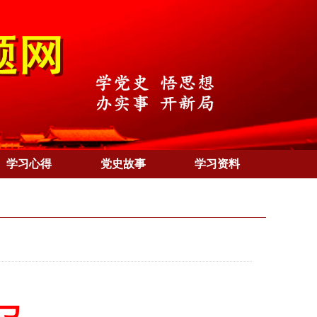
学习心得
党史故事
学习资料