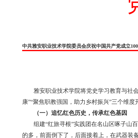
中共雅安职业技术学院委员会庆祝中国共产党
成立1
雅安职业技术学院将党史学习教育与社会
康”“聚焦职教强国，助力乡村振兴”三个维
（一）追忆红色历史，传承红色基因
组建“红旅寻根”实践团在名山区啄子山
的多，前面倒下了，后面接着上，在武器装