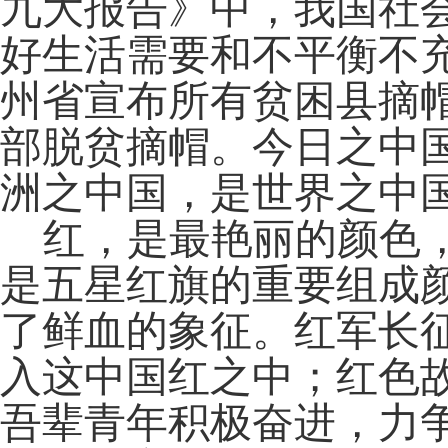
九大报告》中，我国社
好生活需要和不平衡不充
州省宣布所有贫困县摘帽
部脱贫摘帽。今日之中
洲之中国，是世界之中
红，是最艳丽的颜色
是五星红旗的重要组成
了鲜血的象征。红军长
入这中国红之中；红色
吾辈青年积极奋进，力