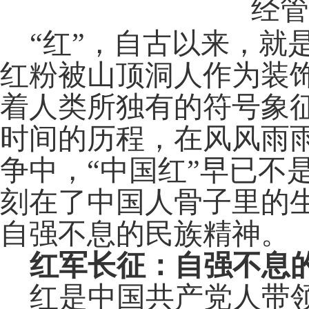
经管
“红”，自古以来，就
红粉被山顶洞人作为装饰
着人类所独有的符号象
时间的历程，在风风雨
争中，“中国红”早已不
刻在了中国人骨子里的
自强不息的民族精神。
红军长征：自强不息
红是中国共产党人带