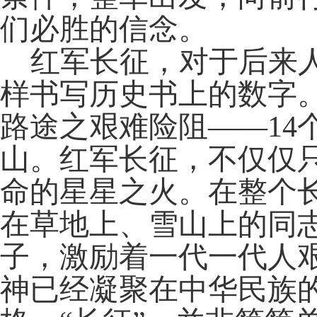
们必胜的信念。
红军长征，对于后来
样书写历史书上的数字
路途之艰难险阻——14
山。红军长征，不仅仅
命的星星之火。在整个
在草地上、雪山上的同
子，激励着一代一代人
神已经凝聚在中华民族