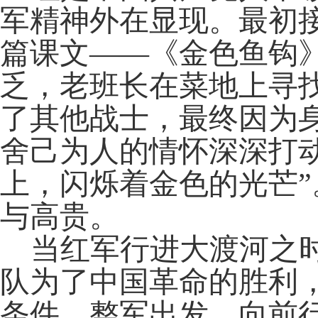
军精神外在显现。最初
篇课文
——《金色鱼钩
乏，老班长在菜地上寻
了其他战士，最终因为
舍己为人的情怀深深打
上，闪烁着金色的光芒
与高贵。
当红军行进大渡河之
队为了中国革命的胜利
条件，整军出发，向前