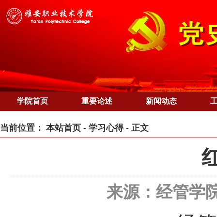
学院首页
重要论述
新闻动态
当前位置：
本站首页
-
学习心得
- 正文
来源：经管学院直