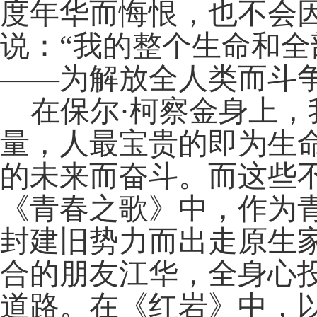
度年华而悔恨，也不会
说：“我的整个生命和
——为解放全人类而斗争
在保尔
·柯察金身上
量，人最宝贵的即为生
的未来而奋斗。而这些
《青春之歌》中，作为
封建旧势力而出走原生
合的朋友江华，全身心
道路。在《红岩》中，