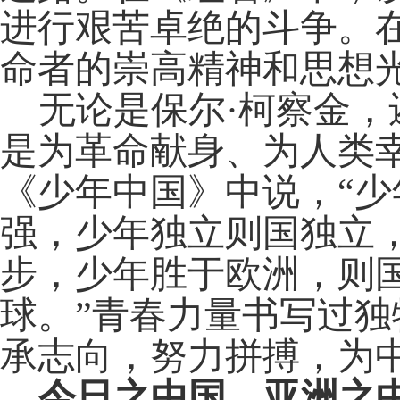
进行艰苦卓绝的斗争。
命者的崇高精神和思想
无论是保尔
·柯察金
是为革命献身、为人类
《少年中国》中说，“
强
，少年独立则国独立
步，少年胜于欧洲，则
球。
”青春力量书写过
承志向，努力拼搏，为
今日之中国，亚洲之