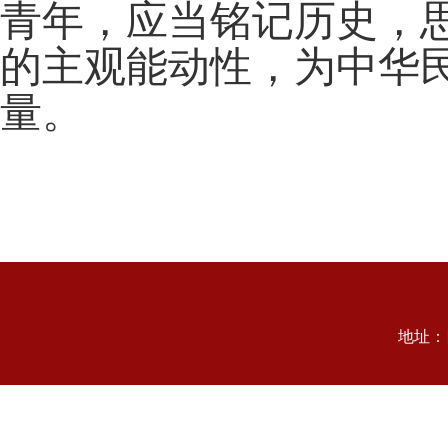
青年，应当铭记历史，
的主观能动性，为中华
量。
地址：