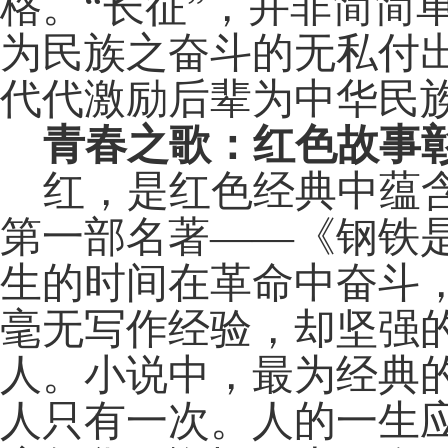
格。“长征”，并非简简
为民族之奋斗的无私付
代代激励后辈为中华民
青春之歌：红色故事
红，是红色经典中蕴
第一部名著
——《钢铁
生的时间在革命中奋斗
毫无写作经验，却坚强
人。小说中，最为经典
人只有一次。人的一生