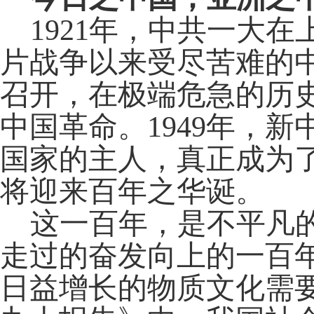
1921年，中共一大
片战争以来受尽苦难的中
召开，在极端危急的历
中国革命。1949年，
国家的主人，真正成为
将迎来百年之华诞。
这一百年，是不平凡
走过的奋发向上的一百
日益增长的物质文化需